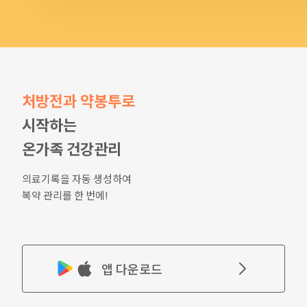
처방전과 약봉투로
시작하는
온가족 건강관리
의료기록을 자동 생성하여
복약 관리를 한 번에!
앱 다운로드