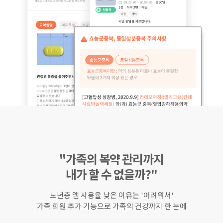
"가족의 복약 관리까지
내가 할 수 없을까?"
노년층 앱 사용율 낮은 이유는 '어려워서'
가족 회원 추가 기능으로 가족의 건강까지 한 눈에