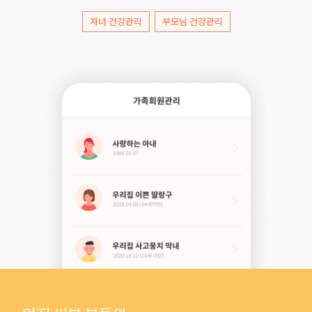
자녀 건강관리
부모님 건강관리