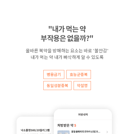
"내가 먹는 약
부작용은 없을까?"
올바른 복약을 방해하는 요소는 바로 '불안감'
내가 먹는 약 내가 빠삭하게 알 수 있도록
병용금기
효능군중복
동일성분중복
약설명