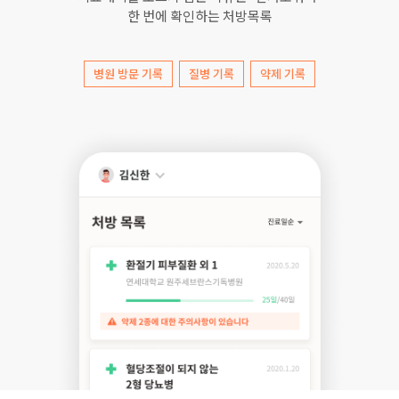
한 번에 확인하는 처방목록
병원 방문 기록
질병 기록
약제 기록